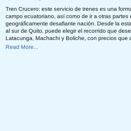
Tren
Crucero
Tren Crucero: este servicio de trenes es una forma
campo ecuatoriano, así como de ir a otras partes
geográficamente desafiante nación. Desde la est
al sur de Quito, puede elegir el recorrido que desea
Latacunga, Machachi y Boliche, con precios que o
Read More...