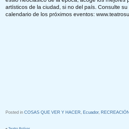
artísticos de la ciudad, si no del país. Consulte su
calendario de los próximos eventos: www.teatrosu
Posted in
COSAS QUE VER Y HACER
,
Ecuador
,
RECREACIÓ
«
Teatro Bolívar