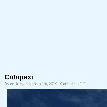
Cotopaxi
on
By on Jueves, agosto 1st, 2019 |
Comments Off
Cotopaxi