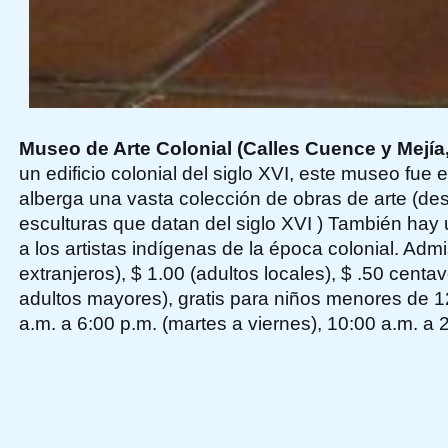
Museo de Arte Colonial (Calles Cuence y Mejía,
un edificio colonial del siglo XVI, este museo fue
alberga una vasta colección de obras de arte (de
esculturas que datan del siglo XVI ) También hay
a los artistas indígenas de la época colonial. Admi
extranjeros), $ 1.00 (adultos locales), $ .50 centa
adultos mayores), gratis para niños menores de 1
a.m. a 6:00 p.m. (martes a viernes), 10:00 a.m. a 